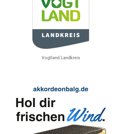
Vogtland Landkreis