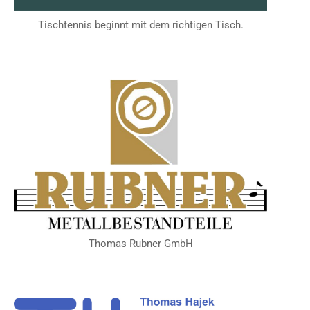
Tischtennis beginnt mit dem richtigen Tisch.
Thomas Rubner GmbH