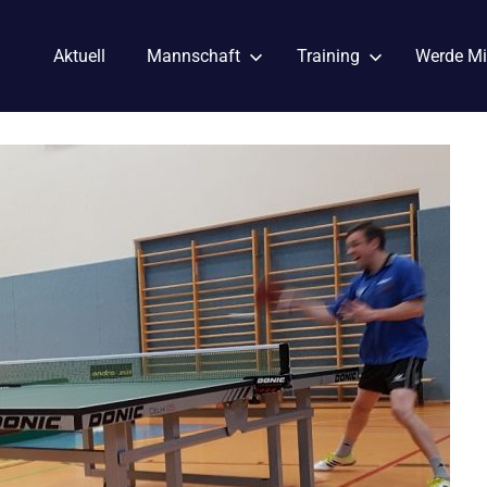
Aktuell
Mannschaft
Training
Werde Mi