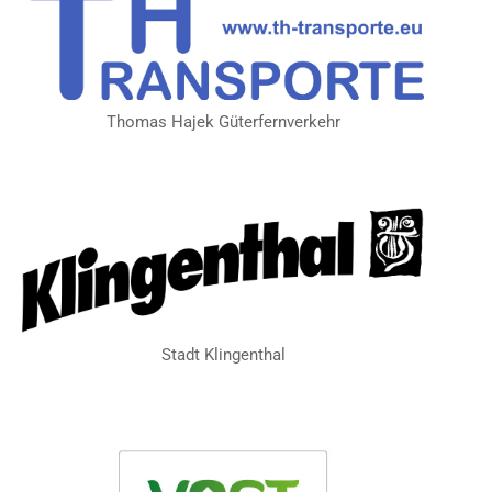
Thomas Hajek Güterfernverkehr
Stadt Klingenthal