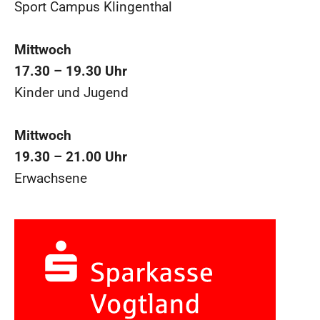
Sport Campus Klingenthal
Mittwoch
17.30 – 19.30 Uhr
Kinder und Jugend
Mittwoch
19.30 – 21.00 Uhr
Erwachsene