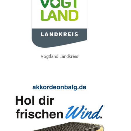
Vogtland Landkreis