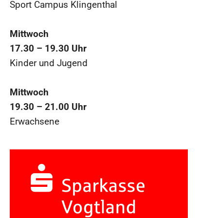
Sport Campus Klingenthal
Mittwoch
17.30 – 19.30 Uhr
Kinder und Jugend
Mittwoch
19.30 – 21.00 Uhr
Erwachsene