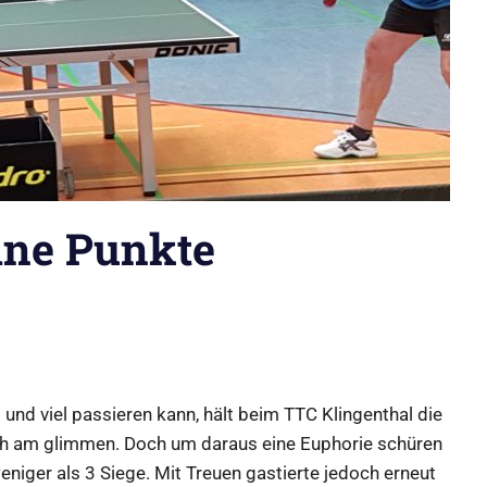
ine Punkte
 und viel passieren kann, hält beim TTC Klingenthal die
ch am glimmen. Doch um daraus eine Euphorie schüren
weniger als 3 Siege. Mit Treuen gastierte jedoch erneut