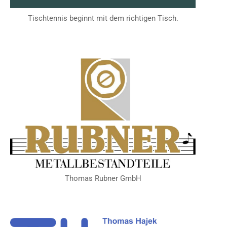
Tischtennis beginnt mit dem richtigen Tisch.
Thomas Rubner GmbH