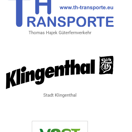
Thomas Hajek Güterfernverkehr
Stadt Klingenthal