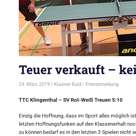
Teuer verkauft – ke
24. März 2019
Klaaner Bald
Pressemeldung
TTC Klingenthal – SV Rot-Weiß Treuen 5:10
Einzig die Hoffnung, dass im Sport alles möglich ist
letzten Hoffnungsfunken auf den Klassenerhalt no
zu können bedarf es in den letzten 3 Spielen nicht 