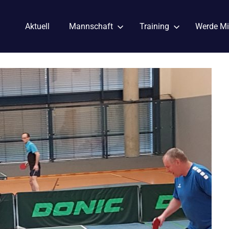
Aktuell
Mannschaft
Training
Werde Mi