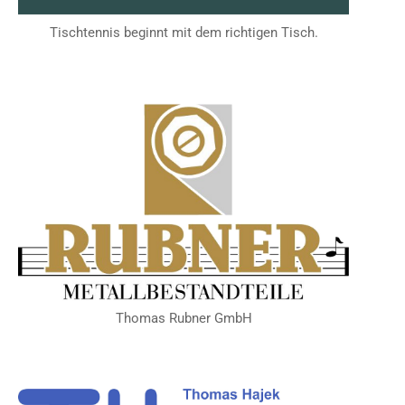
Tischtennis beginnt mit dem richtigen Tisch.
Thomas Rubner GmbH