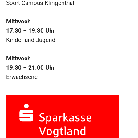
Sport Campus Klingenthal
Mittwoch
17.30 – 19.30 Uhr
Kinder und Jugend
Mittwoch
19.30 – 21.00 Uhr
Erwachsene