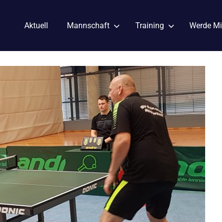
Aktuell
Mannschaft
Training
Werde Mi