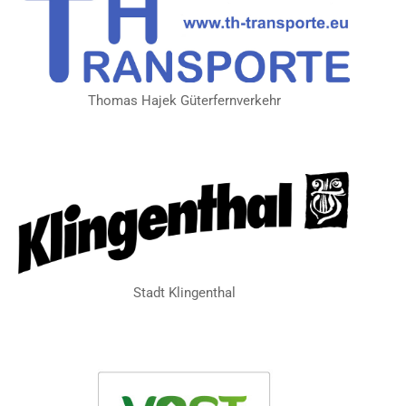
Thomas Hajek Güterfernverkehr
Stadt Klingenthal