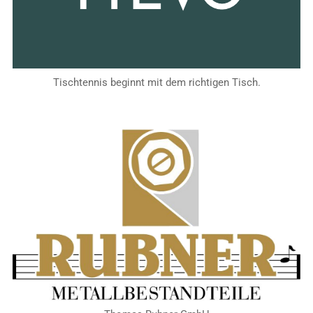
Tischtennis beginnt mit dem richtigen Tisch.