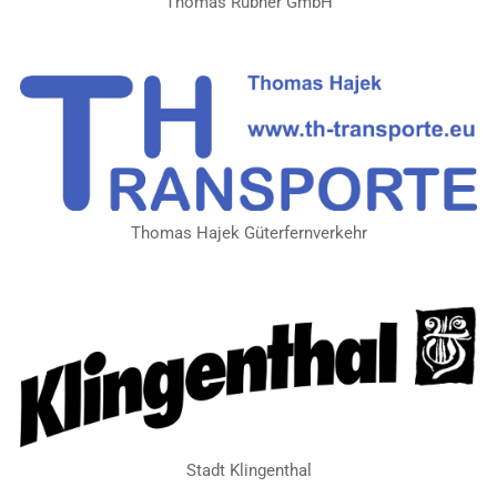
Thomas Rubner GmbH
Thomas Hajek Güterfernverkehr
Stadt Klingenthal