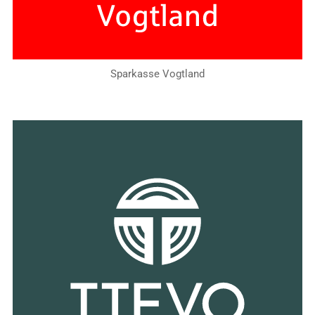
Sparkasse Vogtland