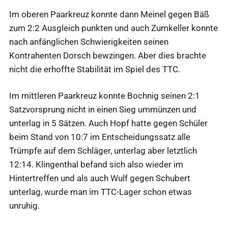
Im oberen Paarkreuz konnte dann Meinel gegen Bäß
zum 2:2 Ausgleich punkten und auch Zumkeller konnte
nach anfänglichen Schwierigkeiten seinen
Kontrahenten Dorsch bewzingen. Aber dies brachte
nicht die erhoffte Stabilität im Spiel des TTC.
Im mittleren Paarkreuz konnte Bochnig seinen 2:1
Satzvorsprung nicht in einen Sieg ummünzen und
unterlag in 5 Sätzen. Auch Hopf hatte gegen Schüler
beim Stand von 10:7 im Entscheidungssatz alle
Trümpfe auf dem Schläger, unterlag aber letztlich
12:14. Klingenthal befand sich also wieder im
Hintertreffen und als auch Wulf gegen Schubert
unterlag, wurde man im TTC-Lager schon etwas
unruhig.