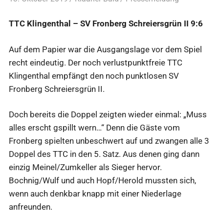
TTC Klingenthal – SV Fronberg Schreiersgrün II 9:6
Auf dem Papier war die Ausgangslage vor dem Spiel
recht eindeutig. Der noch verlustpunktfreie TTC
Klingenthal empfängt den noch punktlosen SV
Fronberg Schreiersgrün II.
Doch bereits die Doppel zeigten wieder einmal: „Muss
alles erscht gspillt wern…“ Denn die Gäste vom
Fronberg spielten unbeschwert auf und zwangen alle 3
Doppel des TTC in den 5. Satz. Aus denen ging dann
einzig Meinel/Zumkeller als Sieger hervor.
Bochnig/Wulf und auch Hopf/Herold mussten sich,
wenn auch denkbar knapp mit einer Niederlage
anfreunden.