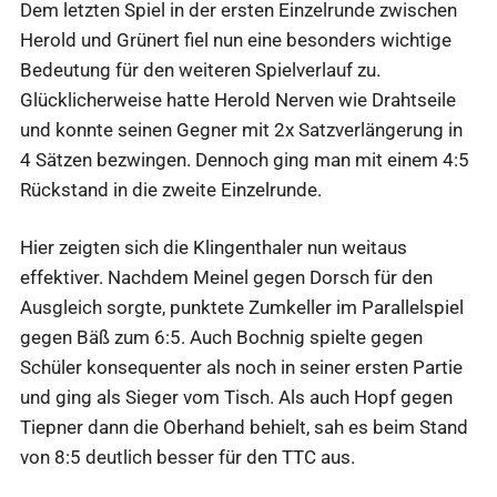
Dem letzten Spiel in der ersten Einzelrunde zwischen
Herold und Grünert fiel nun eine besonders wichtige
Bedeutung für den weiteren Spielverlauf zu.
Glücklicherweise hatte Herold Nerven wie Drahtseile
und konnte seinen Gegner mit 2x Satzverlängerung in
4 Sätzen bezwingen. Dennoch ging man mit einem 4:5
Rückstand in die zweite Einzelrunde.
Hier zeigten sich die Klingenthaler nun weitaus
effektiver. Nachdem Meinel gegen Dorsch für den
Ausgleich sorgte, punktete Zumkeller im Parallelspiel
gegen Bäß zum 6:5. Auch Bochnig spielte gegen
Schüler konsequenter als noch in seiner ersten Partie
und ging als Sieger vom Tisch. Als auch Hopf gegen
Tiepner dann die Oberhand behielt, sah es beim Stand
von 8:5 deutlich besser für den TTC aus.