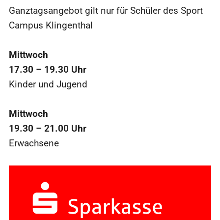
Ganztagsangebot gilt nur für Schüler des Sport
Campus Klingenthal
Mittwoch
17.30 – 19.30 Uhr
Kinder und Jugend
Mittwoch
19.30 – 21.00 Uhr
Erwachsene