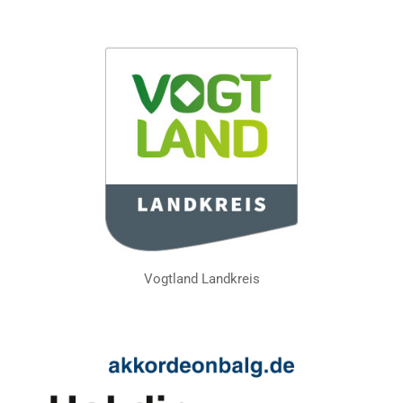
Vogtland Landkreis