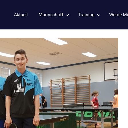
Aktuell
Mannschaft
Training
Werde Mi