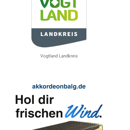
Vogtland Landkreis