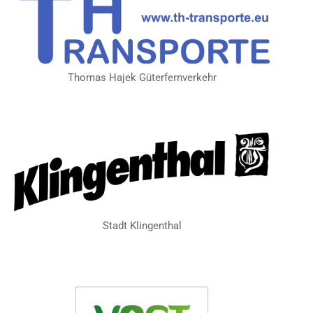
Thomas Hajek Güterfernverkehr
Stadt Klingenthal