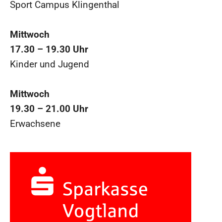
Sport Campus Klingenthal
Mittwoch
17.30 – 19.30 Uhr
Kinder und Jugend
Mittwoch
19.30 – 21.00 Uhr
Erwachsene