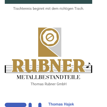
Tischtennis beginnt mit dem richtigen Tisch.
Thomas Rubner GmbH