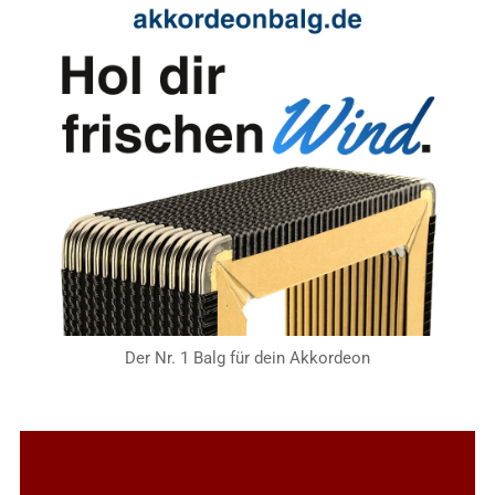
Der Nr. 1 Balg für dein Akkordeon