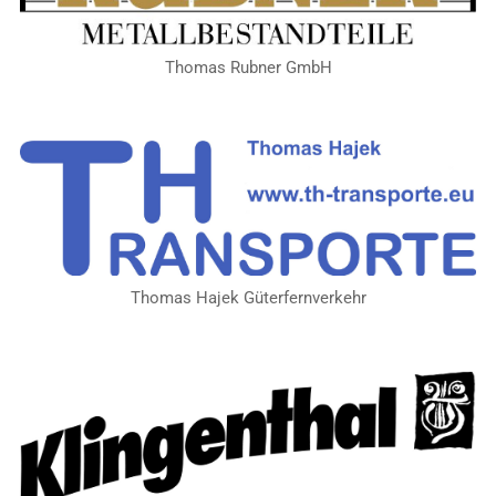
Thomas Rubner GmbH
Thomas Hajek Güterfernverkehr