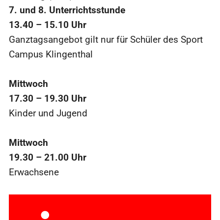
7. und 8. Unterrichtsstunde
13.40 – 15.10 Uhr
Ganztagsangebot gilt nur für Schüler des Sport
Campus Klingenthal
Mittwoch
17.30 – 19.30 Uhr
Kinder und Jugend
Mittwoch
19.30 – 21.00 Uhr
Erwachsene