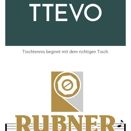
Tischtennis beginnt mit dem richtigen Tisch.