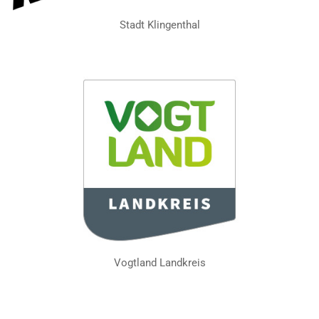
Stadt Klingenthal
Vogtland Landkreis