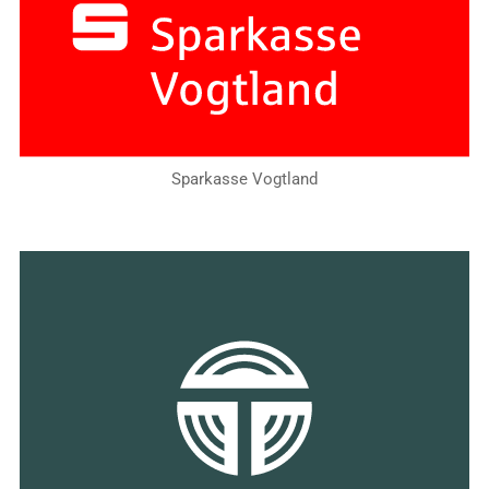
Sparkasse Vogtland