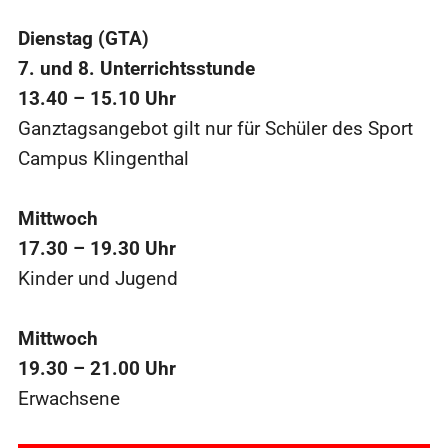
Dienstag (GTA)
7. und 8. Unterrichtsstunde
13.40 – 15.10 Uhr
Ganztagsangebot gilt nur für Schüler des Sport
Campus Klingenthal
Mittwoch
17.30 – 19.30 Uhr
Kinder und Jugend
Mittwoch
19.30 – 21.00 Uhr
Erwachsene