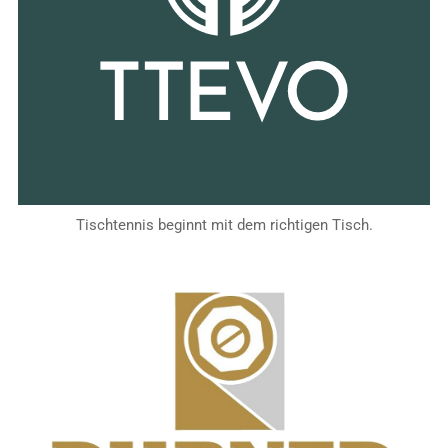
Tischtennis beginnt mit dem richtigen Tisch.