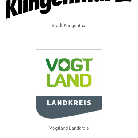
Stadt Klingenthal
Vogtland Landkreis