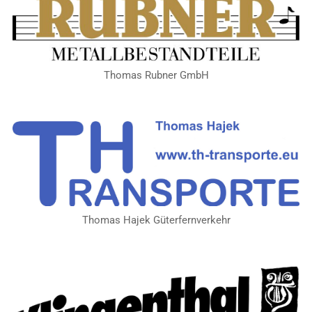
Thomas Rubner GmbH
Thomas Hajek Güterfernverkehr