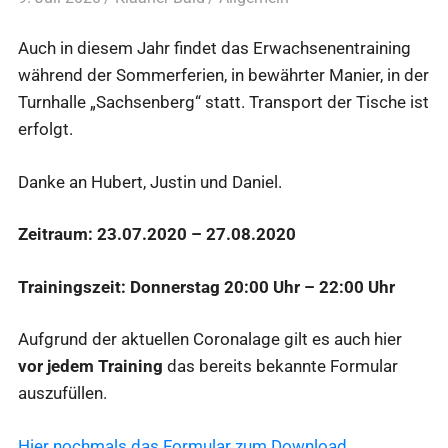
Auch in diesem Jahr findet das Erwachsenentraining
während der Sommerferien, in bewährter Manier, in der
Turnhalle „Sachsenberg“ statt. Transport der Tische ist
erfolgt.
Danke an Hubert, Justin und Daniel.
Zeitraum: 23.07.2020 – 27.08.2020
Trainingszeit: Donnerstag 20:00 Uhr – 22:00 Uhr
Aufgrund der aktuellen Coronalage gilt es auch hier
vor jedem Training
das bereits bekannte Formular
auszufüllen.
Hier nochmals das Formular zum Download