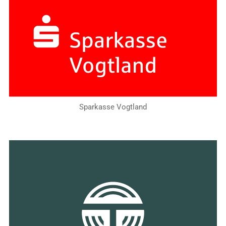
Sparkasse Vogtland