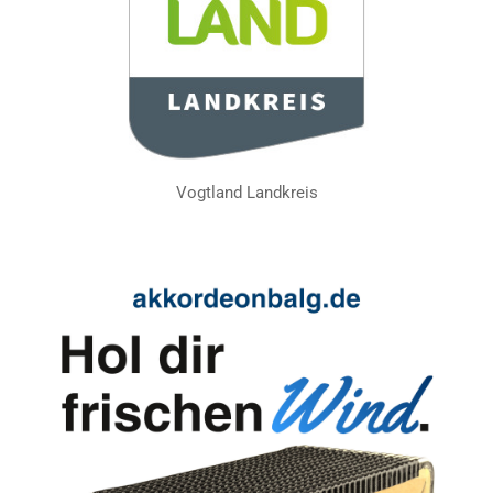
Vogtland Landkreis