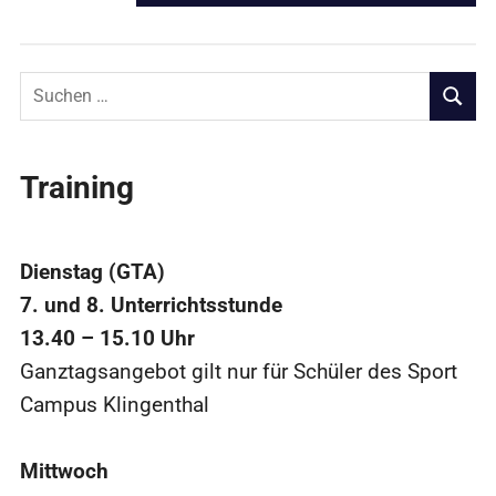
BEITRAG:
Suchen
nach:
SUCHE
Training
Dienstag (GTA)
7. und 8. Unterrichtsstunde
13.40 – 15.10 Uhr
Ganztagsangebot gilt nur für Schüler des Sport
Campus Klingenthal
Mittwoch