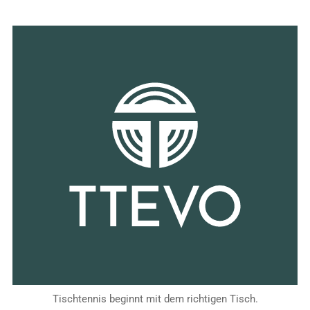
Tischtennis beginnt mit dem richtigen Tisch.