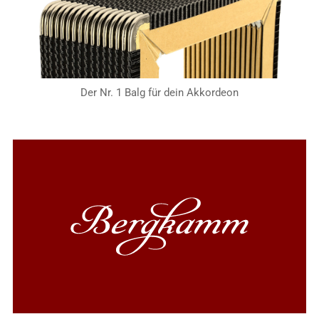
Der Nr. 1 Balg für dein Akkordeon