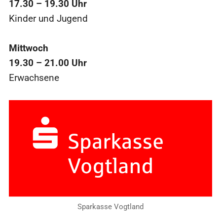
17.30 – 19.30 Uhr
Kinder und Jugend
Mittwoch
19.30 – 21.00 Uhr
Erwachsene
Sparkasse Vogtland