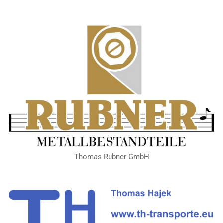
Thomas Rubner GmbH