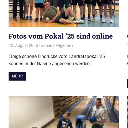
Fotos vom Pokal ’25 sind online
22. August 2025
admin
Allgemein
Einige schöne Eindrücke vom Landratspokal ’25
können in der Galerie angesehen werden.
MEHR