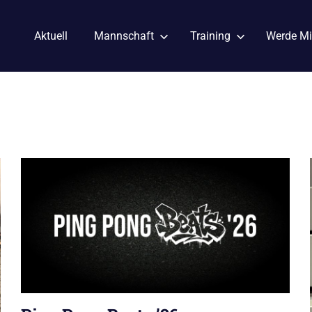
Aktuell
Mannschaft
Training
Werde Mi