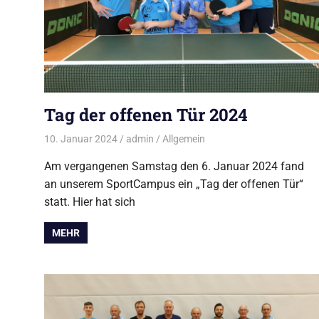
Tag der offenen Tür 2024
10. Januar 2024
admin
Allgemein
Am vergangenen Samstag den 6. Januar 2024 fand
an unserem SportCampus ein „Tag der offenen Tür“
statt. Hier hat sich
MEHR