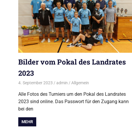
Bilder vom Pokal des Landrates
2023
4. September 2023
admin
Allgemein
Alle Fotos des Turniers um den Pokal des Landrates
2023 sind online. Das Passwort für den Zugang kann
bei den
MEHR