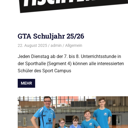
GTA Schuljahr 25/26
22. August 2025
admin
Allgemein
Jeden Dienstag ab der 7. bis 8. Unterrichtsstunde in
der Sporthalle (Segment 4) können alle interessierten
Schüler des Sport Campus
MEHR