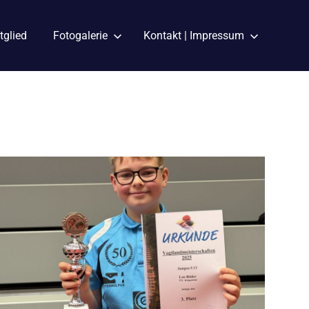
tglied
Fotogalerie
Kontakt | Impressum